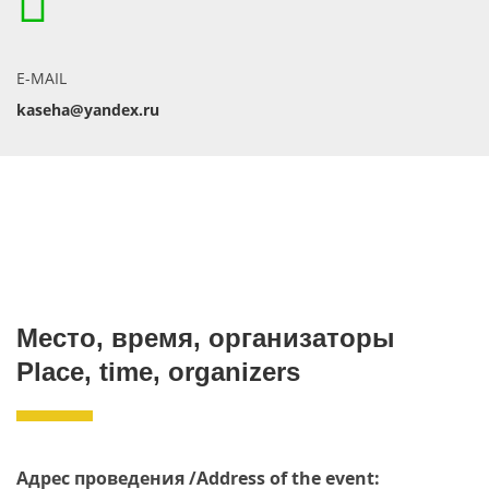
E-MAIL
kaseha@yandex.ru
ОБЩИЕ СВЕДЕНИЯ
Место, время, организаторы
Place, time, organizers
Адрес проведения /
Address of the event: