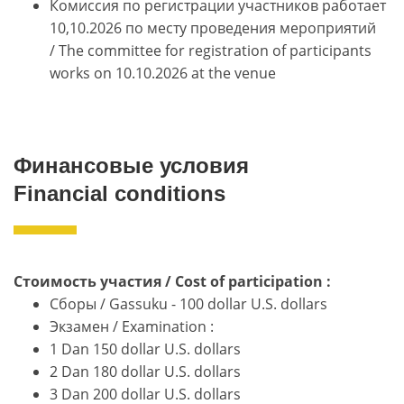
Комиссия по регистрации участников работает
10,10.2026 по месту проведения мероприятий
/ The committee for registration of participants
works on 10.10.2026 at the venue
Финансовые условия
Financial conditions
Стоимость участия / Cost of participation :
Cборы / Gassuku - 100 dollar U.S. dollars
Экзамен / Examination :
1 Dan 150 dollar U.S. dollars
2 Dan 180 dollar U.S. dollars
3 Dan 200 dollar U.S. dollars