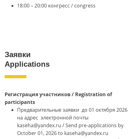
18:00 – 20:00 конгресс / congress
ОБЩИЕ СВЕДЕНИЯ
Заявки
Applications
Регистрация участников / Registration of
participants
Предварительные заявки до 01 октября 2026
на адрес электронной почты
kaseha@yandex.ru / Send pre-applications by
October 01, 2026 to kaseha@yandex.ru