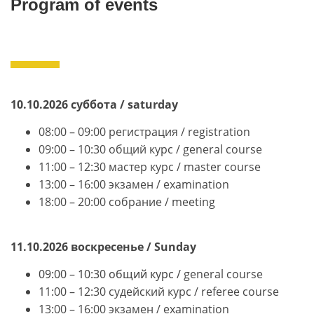
Program of events
10.10.2026 суббота / s
aturday
08:00 – 09:00 регистрация / registration
09:00 – 10:30 общий курс / general course
11:00 – 12:30 мастер курс / master course
13:00 – 16:00 экзамен / examination
18:00 – 20:00 собрание / meeting
11.10.2026 воскресенье /
Sunday
09:00 – 10:30 общий курс /
general course
11:00 – 12:30 судейский курс / referee course
13:00 – 16:00 экзамен / examination