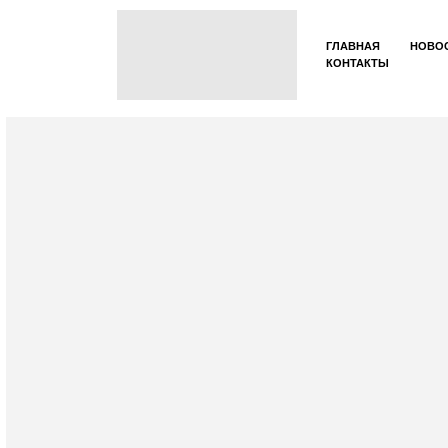
ГЛАВНАЯ
НОВО
КОНТАКТЫ