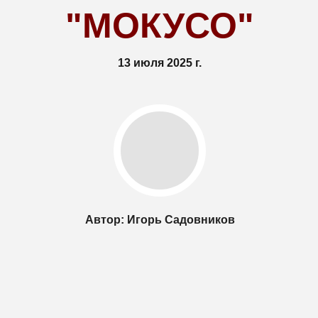
"МОКУСО"
13 июля 2025 г.
Автор: Игорь Садовников