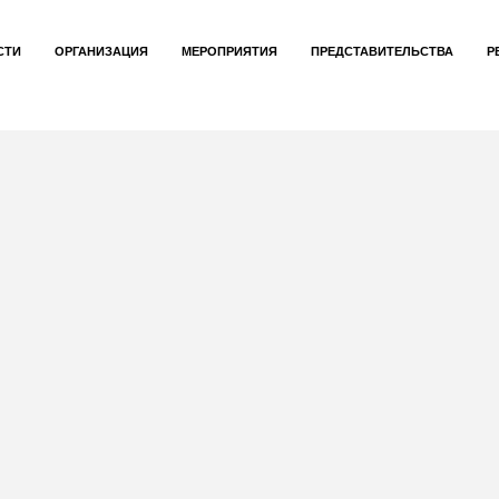
СТИ
ОРГАНИЗАЦИЯ
МЕРОПРИЯТИЯ
ПРЕДСТАВИТЕЛЬСТВА
Р