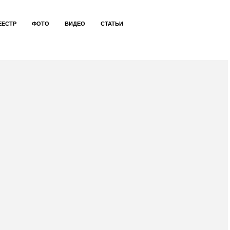
ЕЕСТР
ФОТО
ВИДЕО
СТАТЬИ