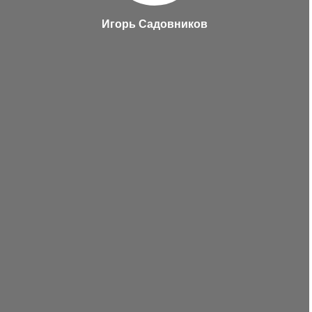
Игорь Садовников