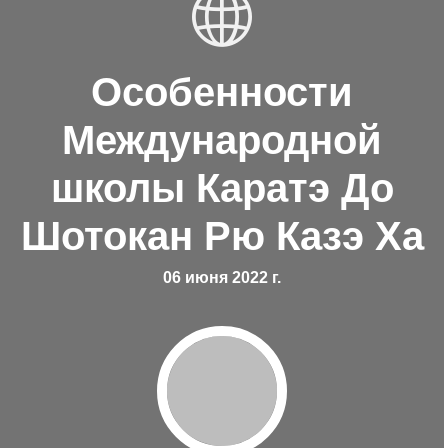
Особенности
Международной
школы Каратэ До
Шотокан Рю Казэ Ха
06 июня 2022 г.