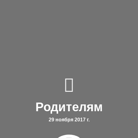
Родителям
29 ноября 2017 г.