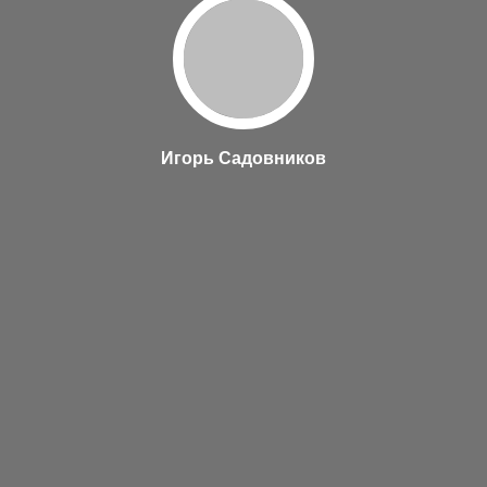
Игорь Садовников